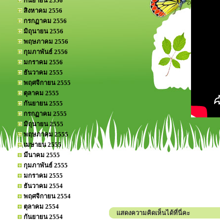
กันยายน 2556
สิงหาคม 2556
กรกฏาคม 2556
มิถุนายน 2556
พฤษภาคม 2556
กุมภาพันธ์ 2556
มกราคม 2556
ธันวาคม 2555
พฤศจิกายน 2555
ตุลาคม 2555
กันยายน 2555
กรกฏาคม 2555
มิถุนายน 2555
พฤษภาคม 2555
เมษายน 2555
มีนาคม 2555
กุมภาพันธ์ 2555
มกราคม 2555
ธันวาคม 2554
พฤศจิกายน 2554
ตุลาคม 2554
แสดงความคิดเห็นได้ที่นี่คะ
กันยายน 2554