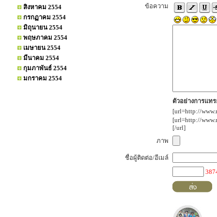
ข้อความ
สิงหาคม 2554
กรกฏาคม 2554
มิถุนายน 2554
พฤษภาคม 2554
เมษายน 2554
มีนาคม 2554
กุมภาพันธ์ 2554
มกราคม 2554
ตัวอย่างการแทรก
[url=http://www.
[url=http://www
[/url]
ภาพ
ชื่อผู้ติดต่อ/อีเมล์
387