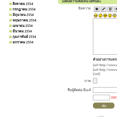
แสดงความคิดเห็นได้ที่นี่คะ
สิงหาคม 2554
ข้อความ
กรกฏาคม 2554
มิถุนายน 2554
พฤษภาคม 2554
เมษายน 2554
มีนาคม 2554
กุมภาพันธ์ 2554
มกราคม 2554
ตัวอย่างการแทรก
[url=http://www.
[url=http://www
[/url]
ภาพ
ชื่อผู้ติดต่อ/อีเมล์
399