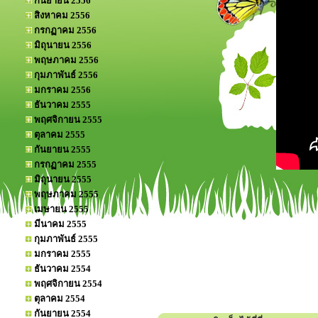
กันยายน 2556
สิงหาคม 2556
กรกฏาคม 2556
มิถุนายน 2556
พฤษภาคม 2556
กุมภาพันธ์ 2556
มกราคม 2556
ธันวาคม 2555
พฤศจิกายน 2555
ตุลาคม 2555
กันยายน 2555
กรกฏาคม 2555
มิถุนายน 2555
พฤษภาคม 2555
เมษายน 2555
มีนาคม 2555
กุมภาพันธ์ 2555
มกราคม 2555
ธันวาคม 2554
พฤศจิกายน 2554
ตุลาคม 2554
กันยายน 2554